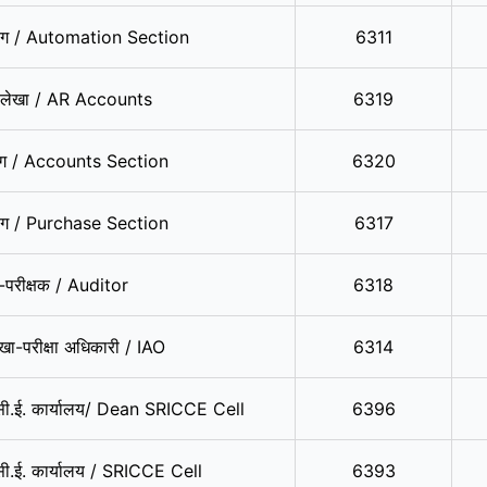
भाग / Automation Section
6311
 लेखा / AR Accounts
6319
ाग / Accounts Section
6320
ाग / Purchase Section
6317
-परीक्षक / Auditor
6318
खा-परीक्षा अधिकारी / IAO
6314
सी.ई. कार्यालय/ Dean SRICCE Cell
6396
ी.ई. कार्यालय / SRICCE Cell
6393