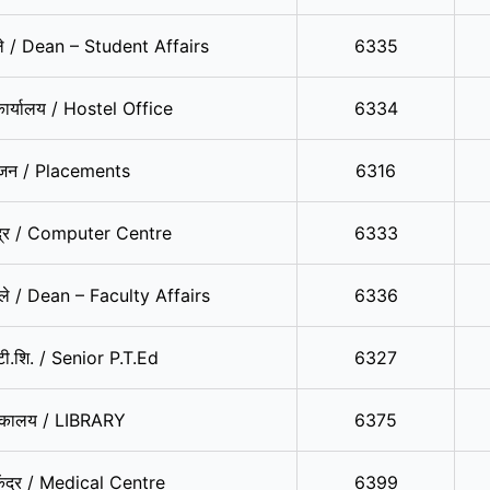
मले / Dean – Student Affairs
6335
कार्यालय / Hostel Office
6334
ोजन / Placements
6316
्‍द्र / Computer Centre
6333
मले / Dean – Faculty Affairs
6336
ी.टी.शि. / Senior P.T.Ed
6327
्‍तकालय / LIBRARY
6375
 केंद्र / Medical Centre
6399