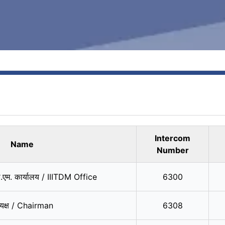
Intercom
Name
Number
एम. कार्यालय / IIITDM Office
6300
्‍यक्ष / Chairman
6308