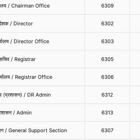
ार्यालय / Chairman Office
6309
देशक / Director
6302
्यालय / Director Office
6303
सचिव / Registrar
6305
्यालय / Registrar Office
6306
व (प्रशासन) / DR Admin
6312
्रशासन / Admin
6313
नुभाग / General Support Section
6307